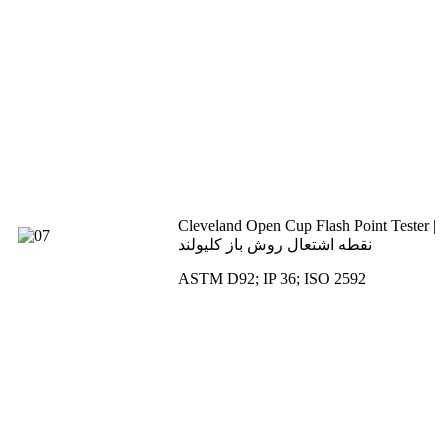
Cleveland Open Cup Flash Point Tester |
نقطه اشتعال روش باز کلیولند
ASTM D92; IP 36; ISO 2592