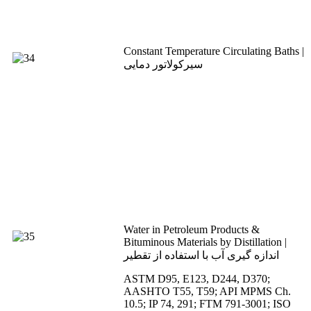
Constant Temperature Circulating Baths |
سیرکولاتور دمایی
Water in Petroleum Products &
Bituminous Materials by Distillation |
اندازه گیری آب با استفاده از تقطیر
ASTM D95, E123, D244, D370;
AASHTO T55, T59; API MPMS Ch.
10.5; IP 74, 291; FTM 791-3001; ISO