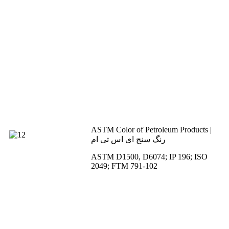
ASTM Color of Petroleum Products |
رنگ سنج ای اس تی ام
ASTM D1500, D6074; IP 196; ISO
2049; FTM 791-102