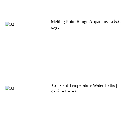
Melting Point Range Apparatus | نقطه
ذوب
Constant Temperature Water Baths |
حمام دما ثابت