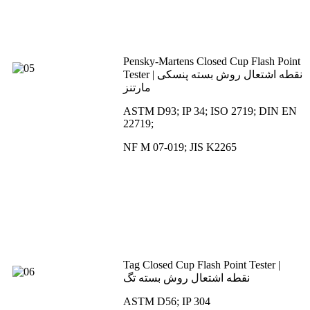
Pensky-Martens Closed Cup Flash Point
Tester | نقطه اشتعال روش بسته پنسکی
مارتنز
ASTM D93; IP 34; ISO 2719; DIN EN
22719;
NF M 07-019; JIS K2265
Tag Closed Cup Flash Point Tester |
نقطه اشتعال روش بسته تگ
ASTM D56; IP 304