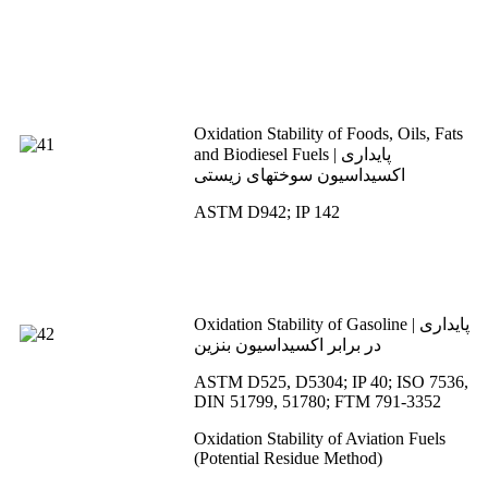
Oxidation Stability of Foods, Oils, Fats
and Biodiesel Fuels | پایداری
اکسیداسیون سوختهای زیستی
ASTM D942; IP 142
Oxidation Stability of Gasoline | پایداری
در برابر اکسیداسیون بنزین
ASTM D525, D5304; IP 40; ISO 7536,
DIN 51799, 51780; FTM 791-3352
Oxidation Stability of Aviation Fuels
(Potential Residue Method)