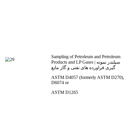
Sampling of Petroleum and Petroleum
Products and LP Gases | سیلندر نمونه
گیری فراورده های نفتی و گاز مایع
ASTM D4057 (formerly ASTM D270),
D6074 or
ASTM D1265