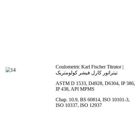
Coulometric Karl Fischer Titrator |
تیتراتور کارل فیشر کولومتریک
ASTM D 1533, D4928, D6304, IP 386,
IP 438, API MPMS
Chap. 10.9, BS 60814, ISO 10101-3,
ISO 10337, ISO 12937