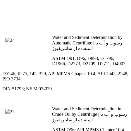
Water and Sediment Determination by
Automatic Centrifuge | رسوب و آب با
استفاده از سانتریفیوژ
ASTM D91, D96, D893, D1796,
D1966, D2273, D2709, D2711, D4007,
D5546; IP 75, 145, 359; API MPMS Chapter 10.4, API 2542, 2548;
ISO 3734;
DIN 51793; NF M 07-020
Water and Sediment Determination in
Crude Oil by Centrifuge | رسوب و آب با
استفاده از سانتریفیوژ
ASTM D96; API MPMS Chapter 10.4,