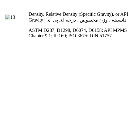
Density, Relative Density (Specific Gravity), or API
Gravity | دانسیته ، وزن مخصوص ، درجه ای پی آی
ASTM D287, D1298, D6074, D6158; API MPMS
Chapter 9.1; IP 160; ISO 3675; DIN 51757